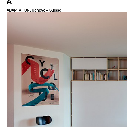
A
ADAPTATION, Genève – Suisse