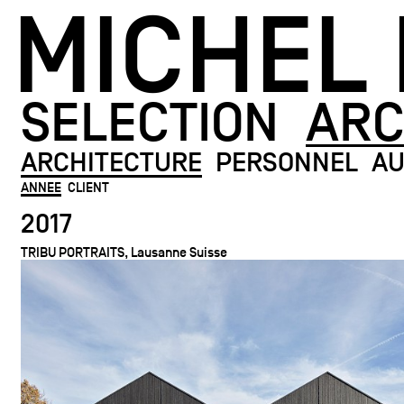
MICHEL
SELECTION
ARC
ARCHITECTURE
PERSONNEL
AU
ANNEE
CLIENT
2017
TRIBU PORTRAITS, Lausanne Suisse