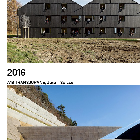
2016
A16 TRANSJURANE, Jura – Suisse